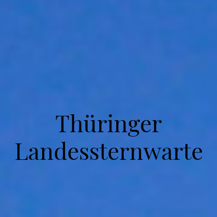
Thüringer
Landessternwarte