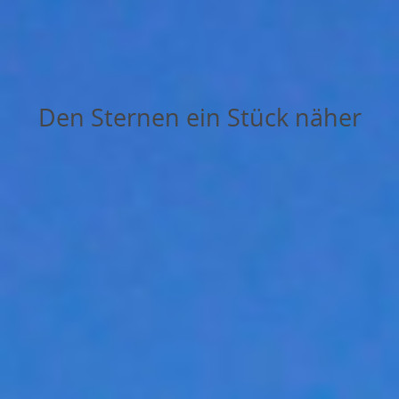
Den Sternen ein Stück näher