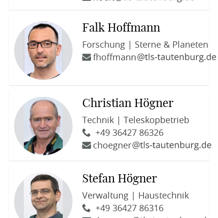
Falk Hoffmann
Forschung | Sterne & Planeten
fhoffmann
Christian Högner
Technik | Teleskopbetrieb
+49 36427 86326
choegner
Stefan Högner
Verwaltung | Haustechnik
+49 36427 86316