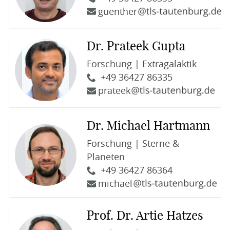
guenther
Dr. Prateek Gupta
Forschung | Extragalaktik
+49 36427 86335
prateek
Dr. Michael Hartmann
Forschung | Sterne &
Planeten
+49 36427 86364
michael
Prof. Dr. Artie Hatzes