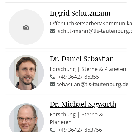
Ingrid Schutzmann
Öffentlichkeitsarbeit/Kommunika
ischutzmann
Dr. Daniel Sebastian
Forschung | Sterne & Planeten
+49 36427 86355
sebastian
Dr. Michael Sigwarth
Forschung | Sterne &
Planeten
+49 36427 863756