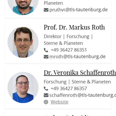
Planeten
pruthvi
Prof. Dr. Markus Roth
Direktor | Forschung |
Sterne & Planeten
+49 36427 86351
mroth
Dr. Veronika Schaffenrot
Forschung | Sterne & Planeten
+49 36427 86357
schaffenroth
Website