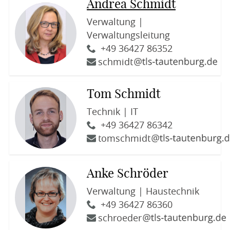
Andrea Schmidt
Verwaltung |
Verwaltungsleitung
+49 36427 86352
schmidt
Tom Schmidt
Technik | IT
+49 36427 86342
tomschmidt
Anke Schröder
Verwaltung | Haustechnik
+49 36427 86360
schroeder