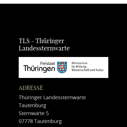
TLS - Thüringer
Landessternwarte
ADRESSE
Thüringer Landessternwarte
Tautenburg
Sternwarte 5
07778 Tautenburg