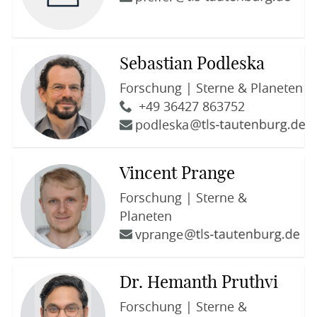
Sebastian Podleska
Forschung | Sterne & Planeten
+49 36427 863752
podleska
Vincent Prange
Forschung | Sterne &
Planeten
vprange
Dr. Hemanth Pruthvi
Forschung | Sterne &