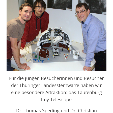
Für die jungen Besucherinnen und Besucher
der Thüringer Landessternwarte haben wir
eine besondere Attraktion: das Tautenburg
Tiny Telescope.
Dr. Thomas Sperling und Dr. Christian