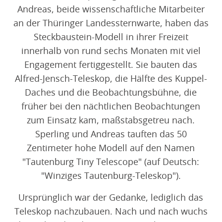
Andreas, beide wissenschaftliche Mitarbeiter
an der Thüringer Landessternwarte, haben das
Steckbaustein-Modell in ihrer Freizeit
innerhalb von rund sechs Monaten mit viel
Engagement fertiggestellt. Sie bauten das
Alfred-Jensch-Teleskop, die Hälfte des Kuppel-
Daches und die Beobachtungsbühne, die
früher bei den nächtlichen Beobachtungen
zum Einsatz kam, maßstabsgetreu nach.
Sperling und Andreas tauften das 50
Zentimeter hohe Modell auf den Namen
"Tautenburg Tiny Telescope" (auf Deutsch:
"Winziges Tautenburg-Teleskop").
Ursprünglich war der Gedanke, lediglich das
Teleskop nachzubauen. Nach und nach wuchs