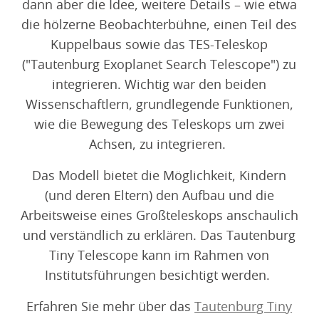
dann aber die Idee, weitere Details – wie etwa
die hölzerne Beobachterbühne, einen Teil des
Kuppelbaus sowie das TES-Teleskop
("Tautenburg Exoplanet Search Telescope") zu
integrieren. Wichtig war den beiden
Wissenschaftlern, grundlegende Funktionen,
wie die Bewegung des Teleskops um zwei
Achsen, zu integrieren.
Das Modell bietet die Möglichkeit, Kindern
(und deren Eltern) den Aufbau und die
Arbeitsweise eines Großteleskops anschaulich
und verständlich zu erklären. Das Tautenburg
Tiny Telescope kann im Rahmen von
Institutsführungen besichtigt werden.
Erfahren Sie mehr über das
Tautenburg Tiny