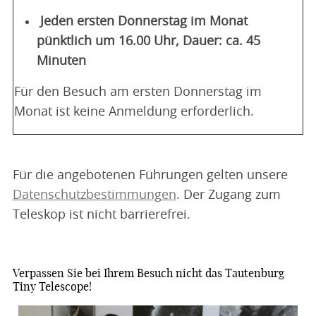
Jeden ersten Donnerstag im Monat
pünktlich um 16.00 Uhr, Dauer: ca. 45
Minuten
Für den Besuch am ersten Donnerstag im
Monat ist keine Anmeldung erforderlich.
Für die angebotenen Führungen gelten unsere
Datenschutzbestimmungen
. Der Zugang zum
Teleskop ist nicht barrierefrei.
Verpassen Sie bei Ihrem Besuch nicht das Tautenburg
Tiny Telescope!