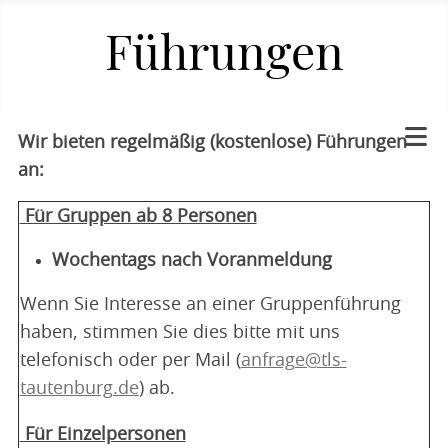
Führungen
Wir bieten regelmäßig (kostenlose) Führungen
an:
Für Gruppen ab 8 Personen
Wochentags nach Voranmeldung
Wenn Sie Interesse an einer Gruppenführung
haben, stimmen Sie dies bitte mit uns
telefonisch oder per Mail (
anfrage@tls-
tautenburg.de
) ab.
Für Einzelpersonen