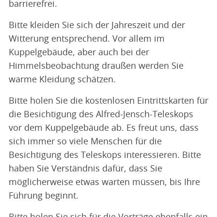
barrierefrei.
Bitte kleiden Sie sich der Jahreszeit und der
Witterung entsprechend. Vor allem im
Kuppelgebäude, aber auch bei der
Himmelsbeobachtung draußen werden Sie
warme Kleidung schätzen.
Bitte holen Sie die kostenlosen Eintrittskarten für
die Besichtigung des Alfred-Jensch-Teleskops
vor dem Kuppelgebäude ab. Es freut uns, dass
sich immer so viele Menschen für die
Besichtigung des Teleskops interessieren. Bitte
haben Sie Verständnis dafür, dass Sie
möglicherweise etwas warten müssen, bis Ihre
Führung beginnt.