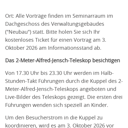
Ort: Alle Vorträge finden im Seminarraum im
Dachgeschoss des Verwaltungsgebäudes
("Neubau") statt. Bitte holen Sie sich Ihr
kostenloses Ticket für einen Vortrag am 3.
Oktober 2026 am Informationsstand ab.
Das 2-Meter-Alfred-Jensch-Teleskop besichtigen
Von 17.30 Uhr bis 23.30 Uhr werden im Halb-
Stunden-Takt Führungen durch die Kuppel des 2-
Meter-Alfred-Jensch-Teleskops angeboten und
Live-Bilder des Teleskops gezeigt. Die ersten drei
Führungen wenden sich speziell an Kinder.
Um den Besucherstrom in die Kuppel zu
koordinieren, wird es am 3. Oktober 2026 vor