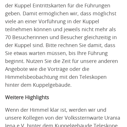
der Kuppel Eintrittskarten für die Führungen
geben. Damit ermöglichen wir, dass möglichst
viele an einer Vorführung in der Kuppel
teilnehmen können und jeweils nicht mehr als
70 Besucherinnen und Besucher gleichzeitig in
der Kuppel sind. Bitte rechnen Sie damit, dass
Sie etwas warten müssen, bis Ihre Führung
beginnt. Nutzen Sie die Zeit für unsere anderen
Angebote wie die Vorträge oder die
Himmelsbeobachtung mit den Teleskopen
hinter dem Kuppelgebäude.
Weitere Highlights
Wenn der Himmel klar ist, werden wir und
unsere Kollegen von der Volkssternwarte Urania
Jena e.V. hinter dem Kuppelgebäude Teleskope