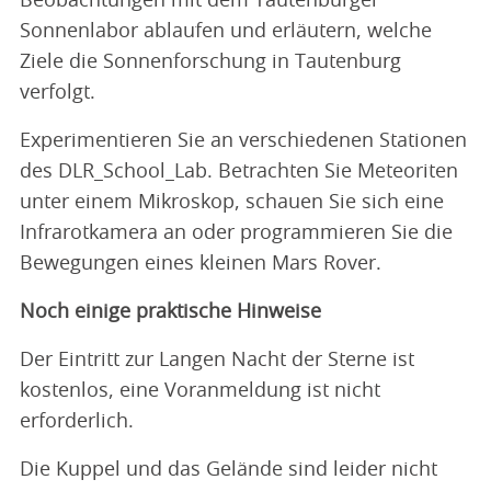
Beobachtungen mit dem Tautenburger
Sonnenlabor ablaufen und erläutern, welche
Ziele die Sonnenforschung in Tautenburg
verfolgt.
Experimentieren Sie an verschiedenen Stationen
des DLR_School_Lab. Betrachten Sie Meteoriten
unter einem Mikroskop, schauen Sie sich eine
Infrarotkamera an oder programmieren Sie die
Bewegungen eines kleinen Mars Rover.
Noch einige praktische Hinweise
Der Eintritt zur Langen Nacht der Sterne ist
kostenlos, eine Voranmeldung ist nicht
erforderlich.
Die Kuppel und das Gelände sind leider nicht