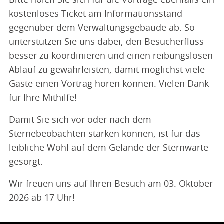
Bitte holen Sie sich für die Vorträge ebenfalls ein
kostenloses Ticket am Informationsstand
gegenüber dem Verwaltungsgebäude ab. So
unterstützen Sie uns dabei, den Besucherfluss
besser zu koordinieren und einen reibungslosen
Ablauf zu gewährleisten, damit möglichst viele
Gäste einen Vortrag hören können. Vielen Dank
für Ihre Mithilfe!
Damit Sie sich vor oder nach dem
Sternebeobachten stärken können, ist für das
leibliche Wohl auf dem Gelände der Sternwarte
gesorgt.
Wir freuen uns auf Ihren Besuch am 03. Oktober
2026 ab 17 Uhr!