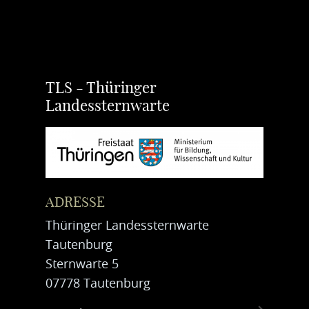
TLS - Thüringer
Landessternwarte
ADRESSE
Thüringer Landessternwarte
Tautenburg
Sternwarte 5
07778 Tautenburg