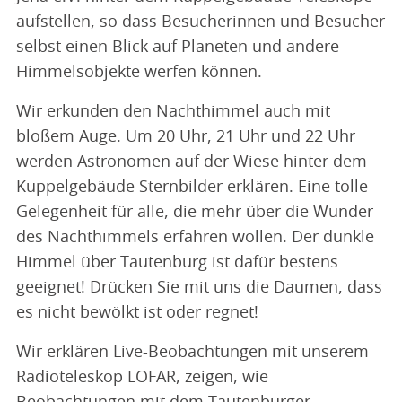
aufstellen, so dass Besucherinnen und Besucher
selbst einen Blick auf Planeten und andere
Himmelsobjekte werfen können.
Wir erkunden den Nachthimmel auch mit
bloßem Auge. Um 20 Uhr, 21 Uhr und 22 Uhr
werden Astronomen auf der Wiese hinter dem
Kuppelgebäude Sternbilder erklären. Eine tolle
Gelegenheit für alle, die mehr über die Wunder
des Nachthimmels erfahren wollen. Der dunkle
Himmel über Tautenburg ist dafür bestens
geeignet! Drücken Sie mit uns die Daumen, dass
es nicht bewölkt ist oder regnet!
Wir erklären Live-Beobachtungen mit unserem
Radioteleskop LOFAR, zeigen, wie