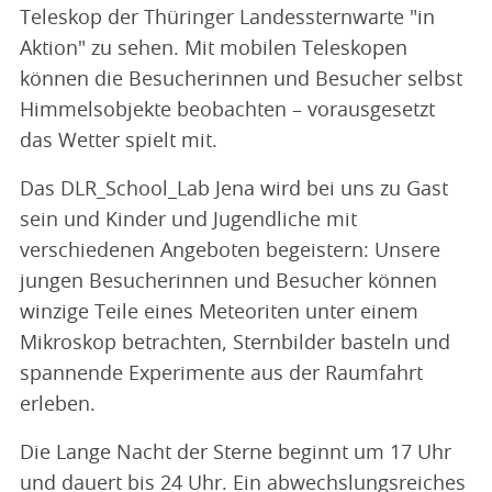
Teleskop der Thüringer Landessternwarte "in
Aktion" zu sehen. Mit mobilen Teleskopen
können die Besucherinnen und Besucher selbst
Himmelsobjekte beobachten – vorausgesetzt
das Wetter spielt mit.
Das DLR_School_Lab Jena wird bei uns zu Gast
sein und Kinder und Jugendliche mit
verschiedenen Angeboten begeistern: Unsere
jungen Besucherinnen und Besucher können
winzige Teile eines Meteoriten unter einem
Mikroskop betrachten, Sternbilder basteln und
spannende Experimente aus der Raumfahrt
erleben.
Die Lange Nacht der Sterne beginnt um 17 Uhr
und dauert bis 24 Uhr. Ein abwechslungsreiches