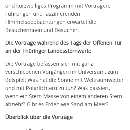
und kurzweiliges Programm mit Vorträgen,
Führungen und faszinierenden
Himmelsbeobachtungen erwartet die
Besucherinnen und Besucher.
Die Vorträge während des Tags der Offenen Tür
an der Thüringer Landessternwarte
Die Vorträge befassen sich mit ganz
verschiedenen Vorgängen im Universum, zum
Beispiel: Was hat die Sonne mit Weltraumwetter
und mit Polarlichtern zu tun? Was passiert,
wenn ein Stern Masse von einem anderen Stern
abzieht? Gibt es Erden wie Sand am Meer?
Überblick über die Vorträge