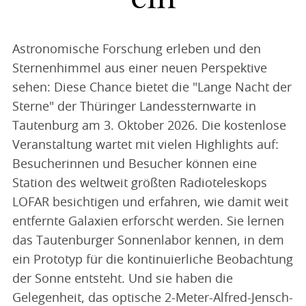
Astronomische Forschung erleben und den
Sternenhimmel aus einer neuen Perspektive
sehen: Diese Chance bietet die "Lange Nacht der
Sterne" der Thüringer Landessternwarte in
Tautenburg am 3. Oktober 2026. Die kostenlose
Veranstaltung wartet mit vielen Highlights auf:
Besucherinnen und Besucher können eine
Station des weltweit größten Radioteleskops
LOFAR besichtigen und erfahren, wie damit weit
entfernte Galaxien erforscht werden. Sie lernen
das Tautenburger Sonnenlabor kennen, in dem
ein Prototyp für die kontinuierliche Beobachtung
der Sonne entsteht. Und sie haben die
Gelegenheit, das optische 2-Meter-Alfred-Jensch-