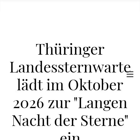
Thüringer
Landessternwarte
lädt im Oktober
2026 zur "Langen
Nacht der Sterne"
ein