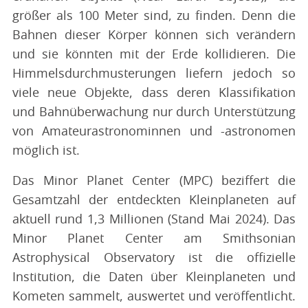
größer als 100 Meter sind, zu finden. Denn die
Bahnen dieser Körper können sich verändern
und sie könnten mit der Erde kollidieren. Die
Himmelsdurchmusterungen liefern jedoch so
viele neue Objekte, dass deren Klassifikation
und Bahnüberwachung nur durch Unterstützung
von Amateurastronominnen und -astronomen
möglich ist.
Das Minor Planet Center (MPC) beziffert die
Gesamtzahl der entdeckten Kleinplaneten auf
aktuell rund 1,3 Millionen (Stand Mai 2024). Das
Minor Planet Center am Smithsonian
Astrophysical Observatory ist die offizielle
Institution, die Daten über Kleinplaneten und
Kometen sammelt, auswertet und veröffentlicht.