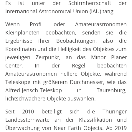
Es ist unter der Schirmherrschaft der
International Astronomical Union (IAU) tätig.
Wenn Profi- oder Amateurastronomen
Kleinplaneten beobachten, senden sie die
Ergebnisse ihrer Beobachtungen, also die
Koordinaten und die Helligkeit des Objektes zum
jeweiligen Zeitpunkt, an das Minor Planet
Center. In der Regel beobachten
Amateurastronomen hellere Objekte, während
Teleskope mit größerem Durchmesser, wie das
Alfred-Jensch-Teleskop in Tautenburg,
lichtschwächere Objekte auswählen.
Seit 2010 beteiligt sich die Thüringer
Landessternwarte an der Klassifikation und
Überwachung von Near Earth Objects. Ab 2019