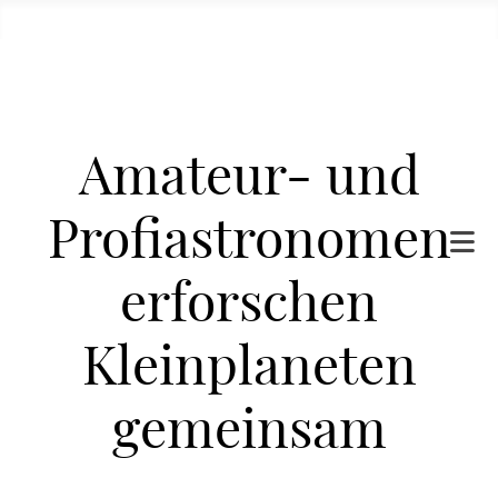
Amateur- und
Profiastronomen
erforschen
Kleinplaneten
gemeinsam