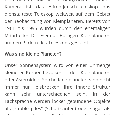
Kamera ist das Alfred-Jensch-Teleskop das
dienstälteste Teleskop weltweit auf dem Gebiet
der Beobachtung von Kleinplaneten. Bereits von
1961 bis 1995 wurden durch den ehemaligen
Mitarbeiter Dr. Freimut Börngen Kleinplaneten
auf den Bildern des Teleskops gesucht.
Was sind Kleine Planeten?
Unser Sonnensystem wird von einer Unmenge
kleinerer Körper bevölkert – den Kleinplaneten
oder Asteroiden. Solche Kleinplaneten sind nicht
immer nur Felsbrocken. Ihre innere Struktur
kann sehr unterschiedlich sein. In der
Fachsprache werden locker gebundene Objekte
als „rubble piles“ (Schutthaufen) oder sogar als