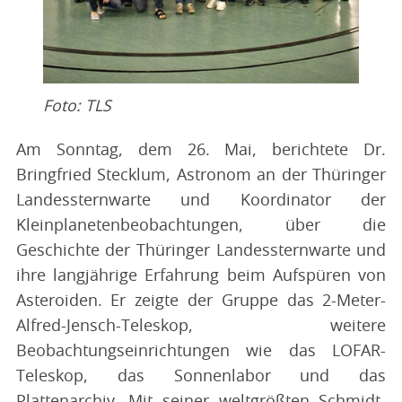
Foto: TLS
Am Sonntag, dem 26. Mai, berichtete Dr.
Bringfried Stecklum, Astronom an der Thüringer
Landessternwarte und Koordinator der
Kleinplanetenbeobachtungen, über die
Geschichte der Thüringer Landessternwarte und
ihre langjährige Erfahrung beim Aufspüren von
Asteroiden. Er zeigte der Gruppe das 2-Meter-
Alfred-Jensch-Teleskop, weitere
Beobachtungseinrichtungen wie das LOFAR-
Teleskop, das Sonnenlabor und das
Plattenarchiv. Mit seiner weltgrößten Schmidt-