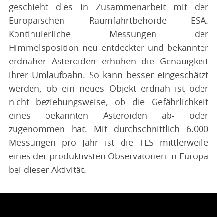
geschieht dies in Zusammenarbeit mit der
Europäischen Raumfahrtbehörde ESA.
Kontinuierliche Messungen der
Himmelsposition neu entdeckter und bekannter
erdnaher Asteroiden erhöhen die Genauigkeit
ihrer Umlaufbahn. So kann besser eingeschätzt
werden, ob ein neues Objekt erdnah ist oder
nicht beziehungsweise, ob die Gefährlichkeit
eines bekannten Asteroiden ab- oder
zugenommen hat. Mit durchschnittlich 6.000
Messungen pro Jahr ist die TLS mittlerweile
eines der produktivsten Observatorien in Europa
bei dieser Aktivität.