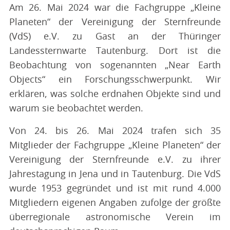
Am 26. Mai 2024 war die Fachgruppe „Kleine
Planeten“ der Vereinigung der Sternfreunde
(VdS) e.V. zu Gast an der Thüringer
Landessternwarte Tautenburg. Dort ist die
Beobachtung von sogenannten „Near Earth
Objects“ ein Forschungsschwerpunkt. Wir
erklären, was solche erdnahen Objekte sind und
warum sie beobachtet werden.
Von 24. bis 26. Mai 2024 trafen sich 35
Mitglieder der Fachgruppe „Kleine Planeten“ der
Vereinigung der Sternfreunde e.V. zu ihrer
Jahrestagung in Jena und in Tautenburg. Die VdS
wurde 1953 gegründet und ist mit rund 4.000
Mitgliedern eigenen Angaben zufolge der größte
überregionale astronomische Verein im