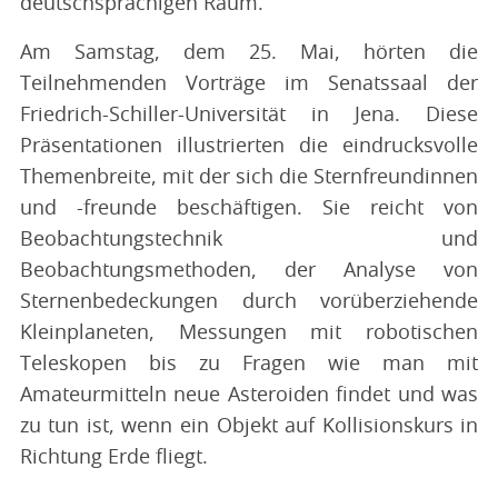
deutschsprachigen Raum.
Am Samstag, dem 25. Mai, hörten die
Teilnehmenden Vorträge im Senatssaal der
Friedrich-Schiller-Universität in Jena. Diese
Präsentationen illustrierten die eindrucksvolle
Themenbreite, mit der sich die Sternfreundinnen
und -freunde beschäftigen. Sie reicht von
Beobachtungstechnik und
Beobachtungsmethoden, der Analyse von
Sternenbedeckungen durch vorüberziehende
Kleinplaneten, Messungen mit robotischen
Teleskopen bis zu Fragen wie man mit
Amateurmitteln neue Asteroiden findet und was
zu tun ist, wenn ein Objekt auf Kollisionskurs in
Richtung Erde fliegt.