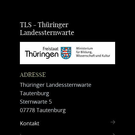
TLS - Thüringer
Landessternwarte
ADRESSE
Thüringer Landessternwarte
Tautenburg
Sternwarte 5
07778 Tautenburg
Kontakt