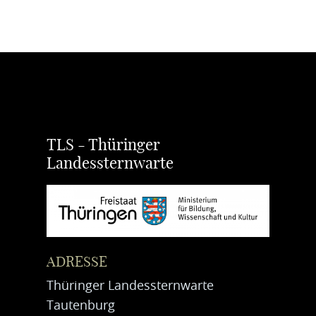
TLS - Thüringer
Landessternwarte
ADRESSE
Thüringer Landessternwarte
Tautenburg