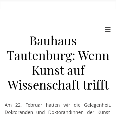
Bauhaus –
Tautenburg: Wenn
Kunst auf
Wissenschaft trifft
Am 22. Februar hatten wir die Gelegenheit,
Doktoranden und Doktorandinnen der Kunst-