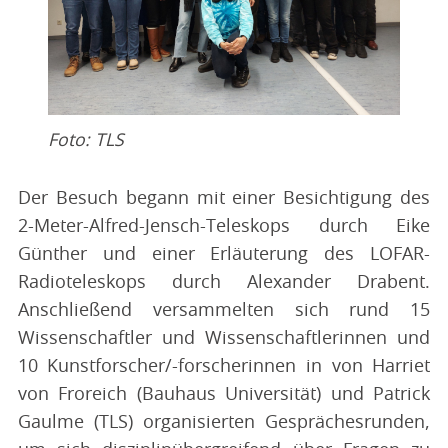
Foto: TLS
Der Besuch begann mit einer Besichtigung des
2-Meter-Alfred-Jensch-Teleskops durch Eike
Günther und einer Erläuterung des LOFAR-
Radioteleskops durch Alexander Drabent.
Anschließend versammelten sich rund 15
Wissenschaftler und Wissenschaftlerinnen und
10 Kunstforscher/-forscherinnen in von Harriet
von Froreich (Bauhaus Universität) und Patrick
Gaulme (TLS) organisierten Gesprächesrunden,