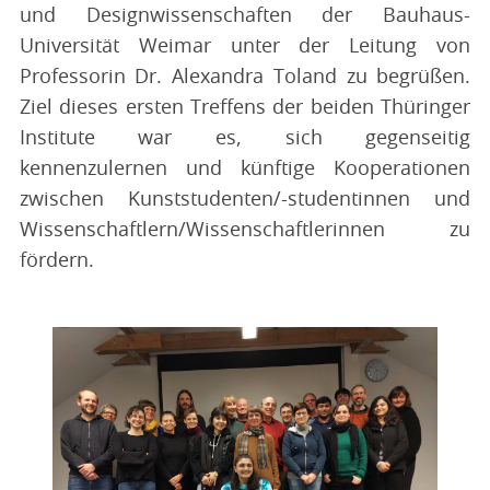
und Designwissenschaften der Bauhaus-
Universität Weimar unter der Leitung von
Professorin Dr. Alexandra Toland zu begrüßen.
Ziel dieses ersten Treffens der beiden Thüringer
Institute war es, sich gegenseitig
kennenzulernen und künftige Kooperationen
zwischen Kunststudenten/-studentinnen und
Wissenschaftlern/Wissenschaftlerinnen zu
fördern.