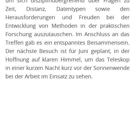
um sich disziplinübergreifend über Fragen zu
Zeit, Distanz, Datentypen sowie den
Herausforderungen und Freuden bei der
Entwicklung von Methoden in der praktischen
Forschung auszutauschen. Im Anschluss an das
Treffen gab es ein entspanntes Beisammensein.
Der nächste Besuch ist für Juni geplant, in der
Hoffnung auf klaren Himmel, um das Teleskop
in einer kurzen Nacht kurz vor der Sonnenwende
bei der Arbeit im Einsatz zu sehen.