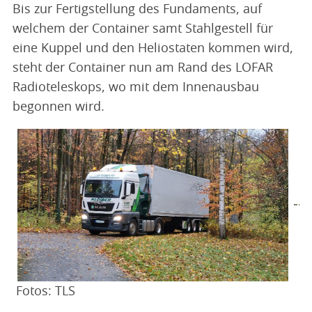
Bis zur Fertigstellung des Fundaments, auf
welchem der Container samt Stahlgestell für
eine Kuppel und den Heliostaten kommen wird,
steht der Container nun am Rand des LOFAR
Radioteleskops, wo mit dem Innenausbau
begonnen wird.
Fotos: TLS