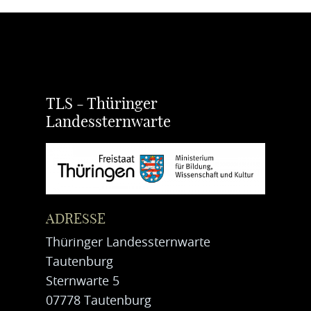
TLS - Thüringer
Landessternwarte
ADRESSE
Thüringer Landessternwarte
Tautenburg
Sternwarte 5
07778 Tautenburg