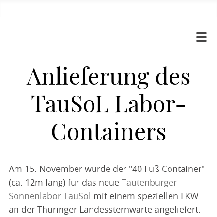
Anlieferung des
TauSoL Labor-
Containers
Am 15. November wurde der "40 Fuß Container"
(ca. 12m lang) für das neue
Tautenburger
Sonnenlabor TauSol
mit einem speziellen LKW
an der Thüringer Landessternwarte angeliefert.