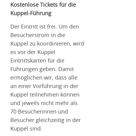
Kostenlose Tickets für die
Kuppel-Führung
Der Eintritt ist frei. Um den
Besucherstrom in die
Kuppel zu koordinieren, wird
es vor der Kuppel
Eintrittskarten für die
Führungen geben. Damit
ermöglichen wir, dass alle
an einer Vorführung in der
Kuppel teilnehmen können
und jeweils nicht mehr als
70 Besucherinnen und
Besucher gleichzeitig in der
Kuppel sind.