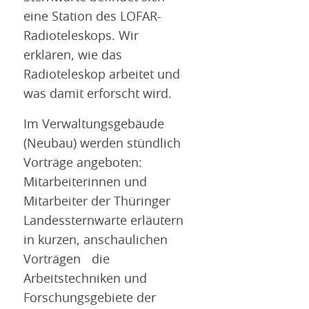
eine Station des LOFAR-
Radioteleskops. Wir
erklären, wie das
Radioteleskop arbeitet und
was damit erforscht wird.
Im Verwaltungsgebäude
(Neubau) werden stündlich
Vorträge angeboten:
Mitarbeiterinnen und
Mitarbeiter der Thüringer
Landessternwarte erläutern
in kurzen, anschaulichen
Vorträgen die
Arbeitstechniken und
Forschungsgebiete der