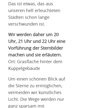
Das ist etwas, das aus
unseren hell erleuchteten
Städten schon lange
verschwunden ist.
Wir werden daher um 20
Uhr, 21 Uhr und 22 Uhr eine
Vorführung der Sternbilder
machen und sie erläutern.
Ort: Grasfläche hinter dem
Kuppelgebäude
Um einen schönen Blick auf
die Sterne zu ermöglichen,
vermeiden wir künstliches
Licht. Die Wege werden nur
ganz sparsam mit