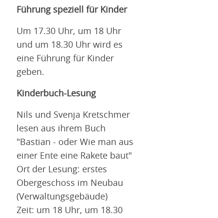
Führung speziell für Kinder
Um 17.30 Uhr, um 18 Uhr
und um 18.30 Uhr wird es
eine Führung für Kinder
geben.
Kinderbuch-Lesung
Nils und Svenja Kretschmer
lesen aus ihrem Buch
"Bastian - oder Wie man aus
einer Ente eine Rakete baut"
Ort der Lesung: erstes
Obergeschoss im Neubau
(Verwaltungsgebäude)
Zeit: um 18 Uhr, um 18.30