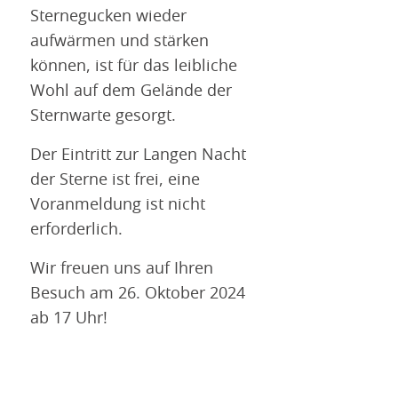
Sternegucken wieder
aufwärmen und stärken
können, ist für das leibliche
Wohl auf dem Gelände der
Sternwarte gesorgt.
Der Eintritt zur Langen Nacht
der Sterne ist frei, eine
Voranmeldung ist nicht
erforderlich.
Wir freuen uns auf Ihren
Besuch am 26. Oktober 2024
ab 17 Uhr!