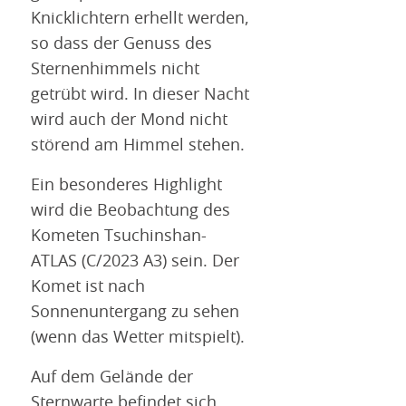
Knicklichtern erhellt werden,
so dass der Genuss des
Sternenhimmels nicht
getrübt wird. In dieser Nacht
wird auch der Mond nicht
störend am Himmel stehen.
Ein besonderes Highlight
wird die Beobachtung des
Kometen Tsuchinshan-
ATLAS (C/2023 A3) sein. Der
Komet ist nach
Sonnenuntergang zu sehen
(wenn das Wetter mitspielt).
Auf dem Gelände der
Sternwarte befindet sich