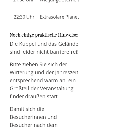
22:30 Uhr
Extrasolare Planeten - die merkwürdigen
Noch einige praktische Hinweise:
Die Kuppel und das Gelände
sind leider nicht barrierefrei!
Bitte ziehen Sie sich der
Witterung und der Jahreszeit
entsprechend warm an, ein
Großteil der Veranstaltung
findet draußen statt.
Damit sich die
Besucherinnen und
Besucher nach dem