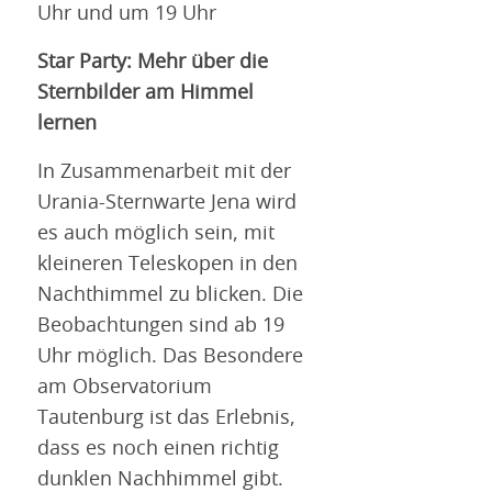
Uhr und um 19 Uhr
Star Party: Mehr über die
Sternbilder am Himmel
lernen
In Zusammenarbeit mit der
Urania-Sternwarte Jena wird
es auch möglich sein, mit
kleineren Teleskopen in den
Nachthimmel zu blicken. Die
Beobachtungen sind ab 19
Uhr möglich. Das Besondere
am Observatorium
Tautenburg ist das Erlebnis,
dass es noch einen richtig
dunklen Nachhimmel gibt.