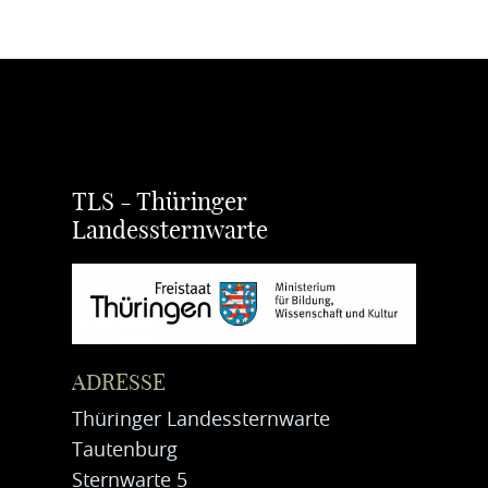
TLS - Thüringer
Landessternwarte
ADRESSE
Thüringer Landessternwarte
Tautenburg
Sternwarte 5