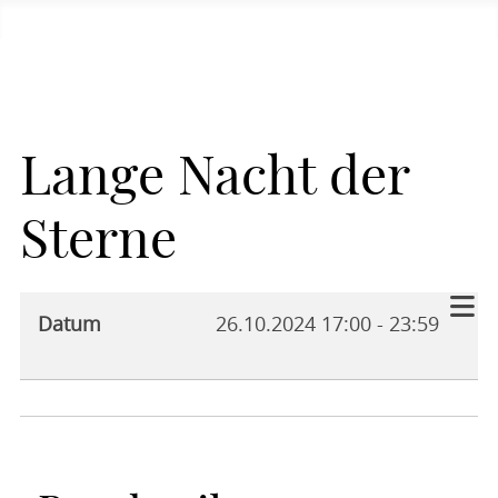
Lange Nacht der
Sterne
Datum
26.10.2024
17:00
-
23:59