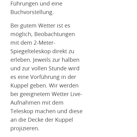
Führungen und eine
Buchvorstellung.
Bei gutem Wetter ist es
möglich, Beobachtungen
mit dem 2-Meter-
Spiegelteleskop direkt zu
erleben. Jeweils zur halben
und zur vollen Stunde wird
es eine Vorführung in der
Kuppel geben. Wir werden
bei geeignetem Wetter Live-
Aufnahmen mit dem
Teleskop machen und diese
an die Decke der Kuppel
projizieren.