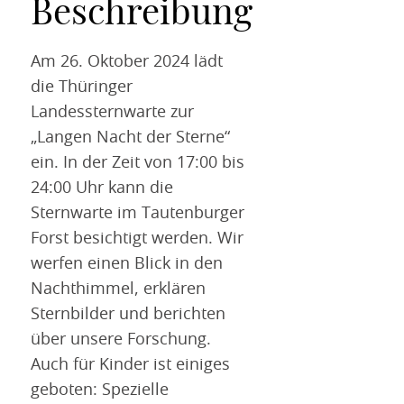
Beschreibung
Am 26. Oktober 2024 lädt
die Thüringer
Landessternwarte zur
„Langen Nacht der Sterne“
ein. In der Zeit von 17:00 bis
24:00 Uhr kann die
Sternwarte im Tautenburger
Forst besichtigt werden. Wir
werfen einen Blick in den
Nachthimmel, erklären
Sternbilder und berichten
über unsere Forschung.
Auch für Kinder ist einiges
geboten: Spezielle