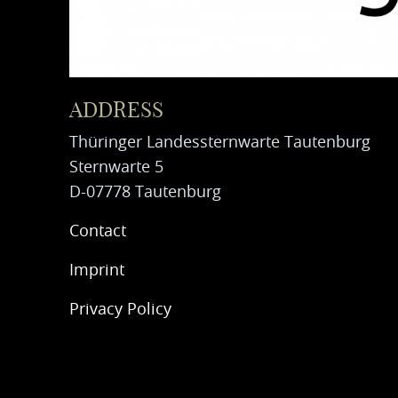
ADDRESS
Thüringer Landessternwarte Tautenburg
Sternwarte 5
D-07778 Tautenburg
Contact
Imprint
Privacy Policy