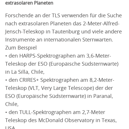
extrasolaren Planeten
Forschende an der TLS verwenden für die Suche
nach extrasolaren Planeten das 2-Meter-Alfred-
Jensch-Teleskop in Tautenburg und viele andere
Instrumente an internationalen Sternwarten.
Zum Beispiel
• den HARPS-Spektrographen am 3,6-Meter-
Teleskop der ESO (Europäische Südsternwarte)
in La Silla, Chile,
• den CRIRES+ Spektrographen am 8,2-Meter-
Teleskop (VLT, Very Large Telescope) der der
ESO (Europäische Südsternwarte) in Paranal,
Chile,
• den TULL-Spektrographen am 2,7-Meter
Teleskop des McDonald Observatory in Texas,
USA,