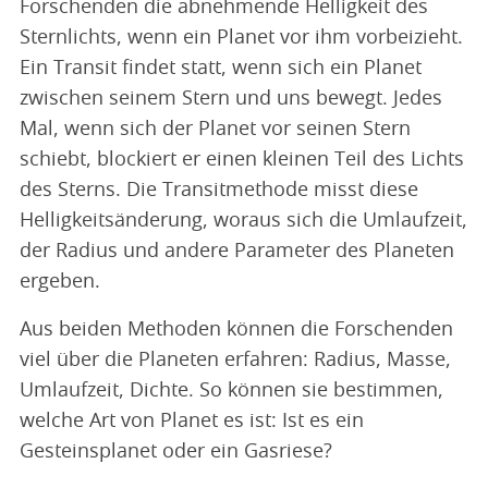
Forschenden die abnehmende Helligkeit des
Sternlichts, wenn ein Planet vor ihm vorbeizieht.
Ein Transit findet statt, wenn sich ein Planet
zwischen seinem Stern und uns bewegt. Jedes
Mal, wenn sich der Planet vor seinen Stern
schiebt, blockiert er einen kleinen Teil des Lichts
des Sterns. Die Transitmethode misst diese
Helligkeitsänderung, woraus sich die Umlaufzeit,
der Radius und andere Parameter des Planeten
ergeben.
Aus beiden Methoden können die Forschenden
viel über die Planeten erfahren: Radius, Masse,
Umlaufzeit, Dichte. So können sie bestimmen,
welche Art von Planet es ist: Ist es ein
Gesteinsplanet oder ein Gasriese?