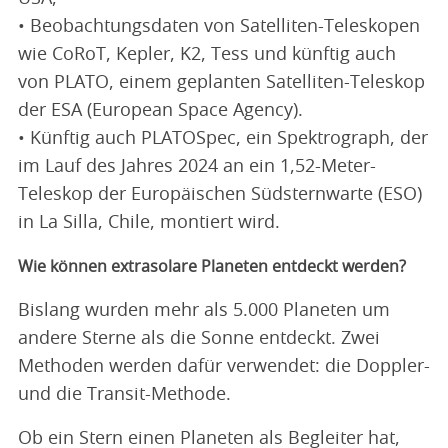
• Beobachtungsdaten von Satelliten-Teleskopen
wie CoRoT, Kepler, K2, Tess und künftig auch
von PLATO, einem geplanten Satelliten-Teleskop
der ESA (European Space Agency).
• Künftig auch PLATOSpec, ein Spektrograph, der
im Lauf des Jahres 2024 an ein 1,52-Meter-
Teleskop der Europäischen Südsternwarte (ESO)
in La Silla, Chile, montiert wird.
Wie können extrasolare Planeten entdeckt werden?
Bislang wurden mehr als 5.000 Planeten um
andere Sterne als die Sonne entdeckt. Zwei
Methoden werden dafür verwendet: die Doppler-
und die Transit-Methode.
Ob ein Stern einen Planeten als Begleiter hat,