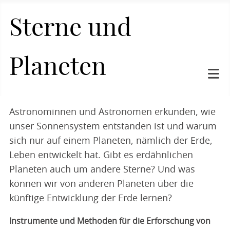
Sterne und
Planeten
Astronominnen und Astronomen erkunden, wie
unser Sonnensystem entstanden ist und warum
sich nur auf einem Planeten, nämlich der Erde,
Leben entwickelt hat. Gibt es erdähnlichen
Planeten auch um andere Sterne? Und was
können wir von anderen Planeten über die
künftige Entwicklung der Erde lernen?
Instrumente und Methoden für die Erforschung von