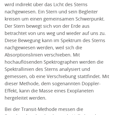
wird indirekt über das Licht des Sterns
nachgewiesen. Ein Stern und sein Begleiter
kreisen um einen gemeinsamen Schwerpunkt.
Der Stern bewegt sich von der Erde aus
betrachtet von uns weg und wieder auf uns zu.
Diese Bewegung kann im Spektrum des Sterns
nachgewiesen werden, weil sich die
Absorptionslinien verschieben. Mit
hochauflösenden Spektrographen werden die
Spektrallinien des Sterns analysiert und
gemessen, ob eine Verschiebung stattfindet. Mit
dieser Methode, dem sogenannten Doppler-
Effekt, kann die Masse eines Exoplaneten
hergeleitet werden.
Bei der Transit-Methode messen die