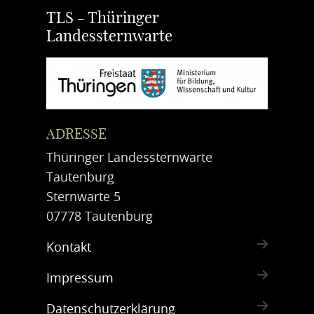
TLS - Thüringer
Landessternwarte
ADRESSE
Thüringer Landessternwarte
Tautenburg
Sternwarte 5
07778 Tautenburg
Kontakt
Impressum
Datenschutzerklärung