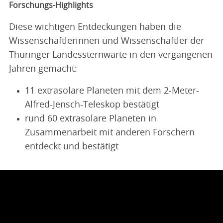
Forschungs-Highlights
Diese wichtigen Entdeckungen haben die
Wissenschaftlerinnen und Wissenschaftler der
Thüringer Landessternwarte in den vergangenen
Jahren gemacht:
11 extrasolare Planeten mit dem 2-Meter-
Alfred-Jensch-Teleskop bestätigt
rund 60 extrasolare Planeten in
Zusammenarbeit mit anderen Forschern
entdeckt und bestätigt